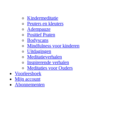
Kindermeditatie
Peuters en kleuters
Adempauze
Positief Praten
Bodyscans
Mindfulness voor kinderen
Uitdagingen
Meditatieverhalen
Inspirerende verhalen
Meditaties voor Ouders
Voorleesboek
Mijn account
Abonnementen