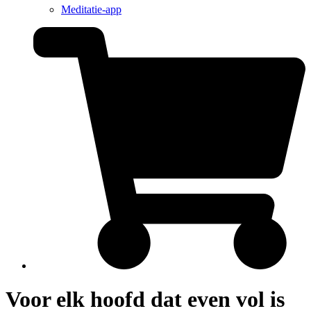
Meditatie-app
Voor elk hoofd dat even vol is