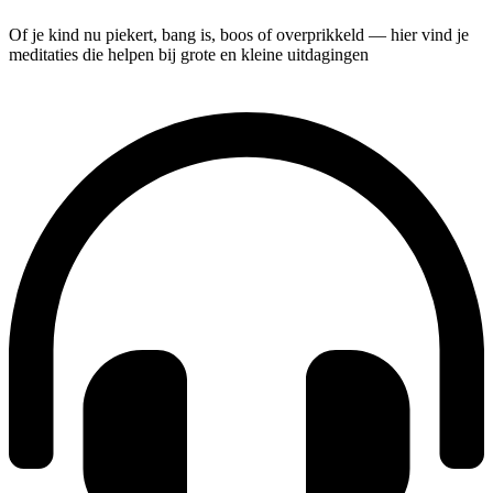
Of je kind nu piekert, bang is, boos of overprikkeld — hier vind je
meditaties die helpen bij grote en kleine uitdagingen