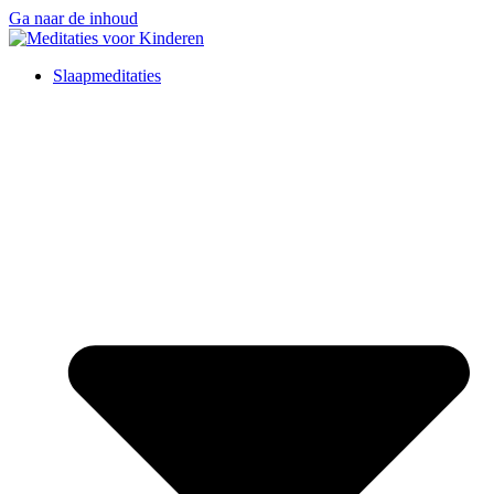
Ga naar de inhoud
Slaapmeditaties