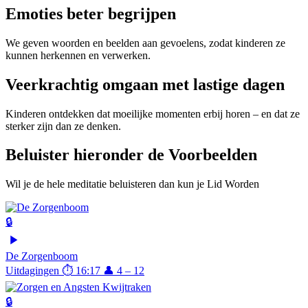
Emoties beter begrijpen
We geven woorden en beelden aan gevoelens, zodat kinderen ze
kunnen herkennen en verwerken.
Veerkrachtig omgaan met lastige dagen
Kinderen ontdekken dat moeilijke momenten erbij horen – en dat ze
sterker zijn dan ze denken.
Beluister hieronder de Voorbeelden
Wil je de hele meditatie beluisteren dan kun je Lid Worden
🔒
De Zorgenboom
Uitdagingen
⏱ 16:17
👤 4 – 12
🔒