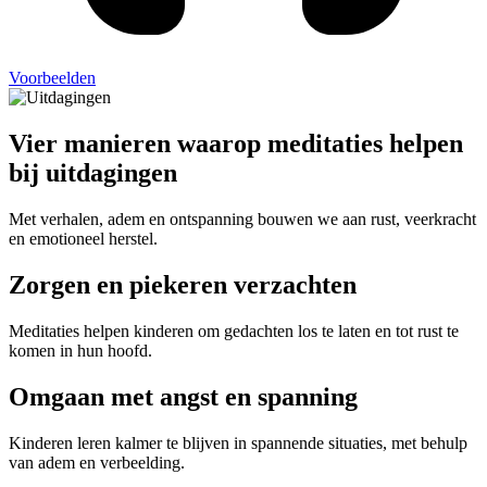
Voorbeelden
Vier manieren waarop meditaties helpen
bij uitdagingen
Met verhalen, adem en ontspanning bouwen we aan rust, veerkracht
en emotioneel herstel.
Zorgen en piekeren verzachten
Meditaties helpen kinderen om gedachten los te laten en tot rust te
komen in hun hoofd.
Omgaan met angst en spanning
Kinderen leren kalmer te blijven in spannende situaties, met behulp
van adem en verbeelding.