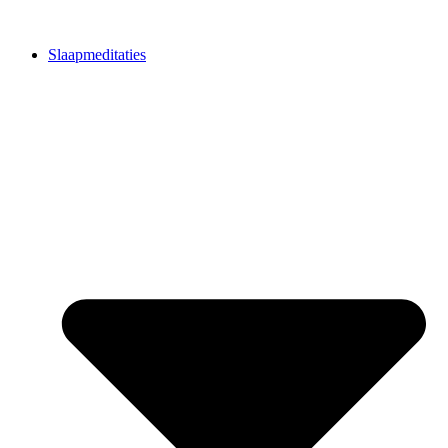
Slaapmeditaties